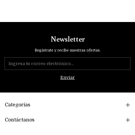
Newsletter
Regístrate y recibe nuestras ofertas.
Categorías
Contáctanos