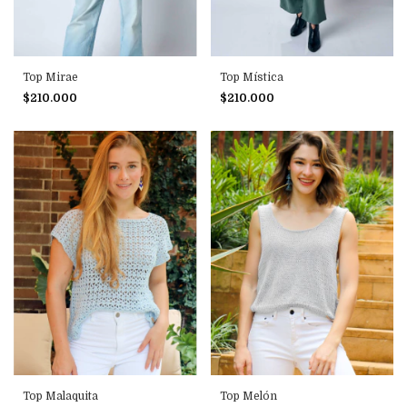
Top Mirae
Top Mística
$210.000
$210.000
Top Malaquita
Top Melón