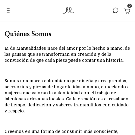
0
Quiénes Somos
M de Manualidades nace del amor por lo hecho a mano, de
las pausas que se transforman en creación y de la
convicción de que cada pieza puede contar una historia.
Somos una marca colombiana que diseña y crea prendas,
accesorios y piezas de hogar tejidas a mano, conectando a
mujeres que valoran la autenticidad con el trabajo de
talentosas artesanas locales. Cada creación es el resultado
de tiempo, dedicación y saberes transmitidos con cuidado
y respeto.
Creemos en una forma de consumir más consciente,