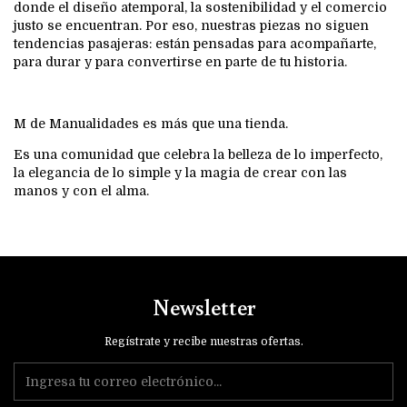
donde el diseño atemporal, la sostenibilidad y el comercio
justo se encuentran. Por eso, nuestras piezas no siguen
tendencias pasajeras: están pensadas para acompañarte,
para durar y para convertirse en parte de tu historia.
M de Manualidades es más que una tienda.
Es una comunidad que celebra la belleza de lo imperfecto,
la elegancia de lo simple y la magia de crear con las
manos y con el alma.
Newsletter
Regístrate y recibe nuestras ofertas.